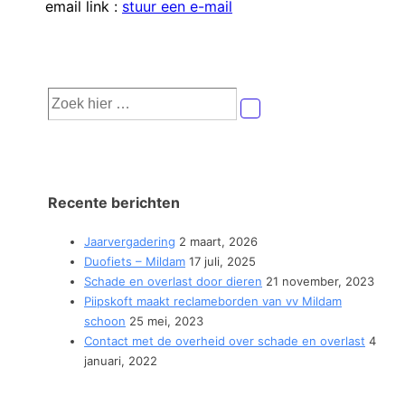
email link :
stuur een e-mail
Zoek
naar:
Recente berichten
Jaarvergadering
2 maart, 2026
Duofiets – Mildam
17 juli, 2025
Schade en overlast door dieren
21 november, 2023
Piipskoft maakt reclameborden van vv Mildam
schoon
25 mei, 2023
Contact met de overheid over schade en overlast
4
januari, 2022