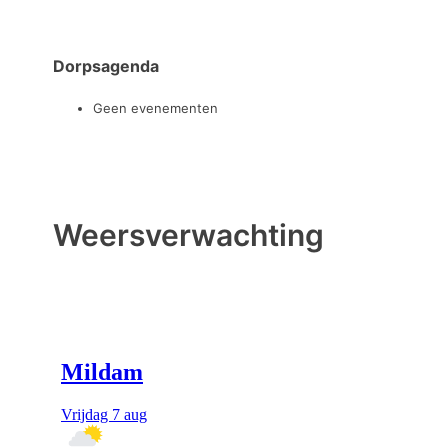
Dorpsagenda
Geen evenementen
Weersverwachting