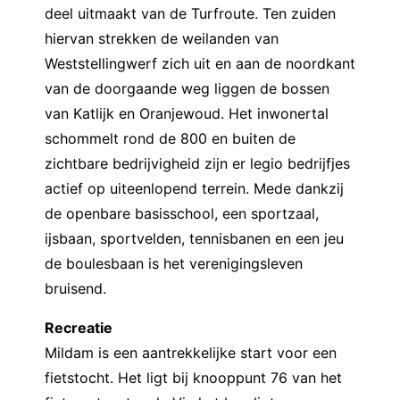
deel uitmaakt van de Turfroute. Ten zuiden
hiervan strekken de weilanden van
Weststellingwerf zich uit en aan de noordkant
van de doorgaande weg liggen de bossen
van Katlijk en Oranjewoud. Het inwonertal
schommelt rond de 800 en buiten de
zichtbare bedrijvigheid zijn er legio bedrijfjes
actief op uiteenlopend terrein. Mede dankzij
de openbare basisschool, een sportzaal,
ijsbaan, sportvelden, tennisbanen en een jeu
de boulesbaan is het verenigingsleven
bruisend.
Recreatie
Mildam is een aantrekkelijke start voor een
fietstocht. Het ligt bij knooppunt 76 van het