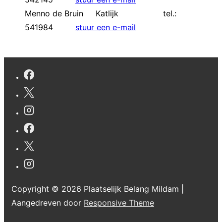
Menno de Bruin Katlijk tel.:
541984
stuur een e-mail
Copyright © 2026
Plaatselijk Belang Mildam
|
Aangedreven door
Responsive Theme