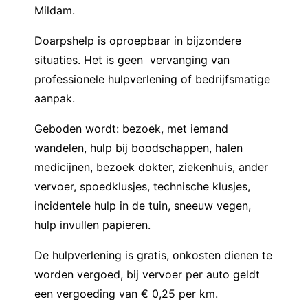
Mildam.
Doarpshelp is oproepbaar in bijzondere
situaties. Het is geen vervanging van
professionele hulpverlening of bedrijfsmatige
aanpak.
Geboden wordt: bezoek, met iemand
wandelen, hulp bij boodschappen, halen
medicijnen, bezoek dokter, ziekenhuis, ander
vervoer, spoedklusjes, technische klusjes,
incidentele hulp in de tuin, sneeuw vegen,
hulp invullen papieren.
De hulpverlening is gratis, onkosten dienen te
worden vergoed, bij vervoer per auto geldt
een vergoeding van € 0,25 per km.