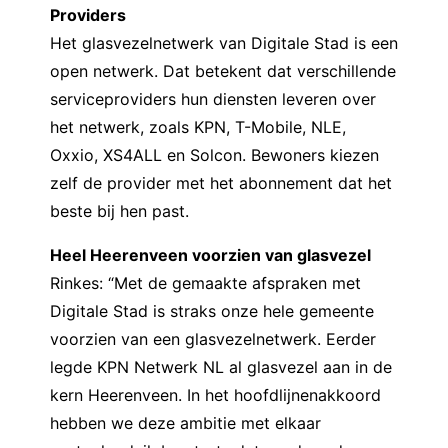
Providers
Het glasvezelnetwerk van Digitale Stad is een
open netwerk. Dat betekent dat verschillende
serviceproviders hun diensten leveren over
het netwerk, zoals KPN, T-Mobile, NLE,
Oxxio, XS4ALL en Solcon. Bewoners kiezen
zelf de provider met het abonnement dat het
beste bij hen past.
Heel Heerenveen voorzien van glasvezel
Rinkes: “Met de gemaakte afspraken met
Digitale Stad is straks onze hele gemeente
voorzien van een glasvezelnetwerk. Eerder
legde KPN Netwerk NL al glasvezel aan in de
kern Heerenveen. In het hoofdlijnenakkoord
hebben we deze ambitie met elkaar