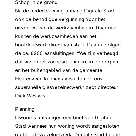
Schop in de grond
Na de ondertekening ontving Digitale Stad
ook de benodigde vergunning voor het
uitvoeren van de werkzaamheden. Daarmee
kunnen de werkzaamheden aan het
hoofdnetwerk direct van start. Daarna volgen
de ca. 8900 aansluitingen. “We zijn verheugd
dat we direct van start kunnen en de dorpen
en het buitengebied van de gemeente
Heerenveen kunnen aansluiten op ons
supersnelle glasvezelnetwerk” zegt directeur
Dick Wessels.
Planning
Inwoners ontvangen een brief van Digitale
Stad wanneer hun woning wordt aangesloten
op het glasvezelnetwerk. Digitale Stad begint