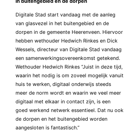
in buitengebied en de dorpen
Digitale Stad start vandaag met de aanleg
van glasvezel in het buitengebied en de
dorpen in de gemeente Heerenveen. Hiervoor
hebben wethouder Hedwich Rinkes en Dick
Wessels, directeur van Digitale Stad vandaag
een samenwerkingsovereenkomst getekend.
Wethouder Hedwich Rinkes “Juist in deze tijd,
waarin het nodig is om zoveel mogelijk vanuit
huis te werken, digitaal onderwijs steeds
meer de norm wordt en waarin we veel meer
digitaal met elkaar in contact zijn, is een
goed werkend netwerk essentieel. Dat nu ook
de dorpen en het buitengebied worden
aangesloten is fantastisch.”