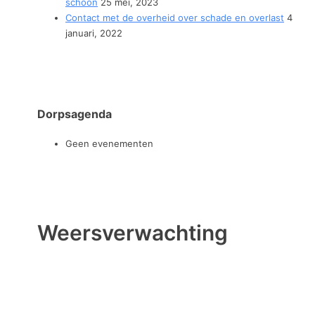
schoon
25 mei, 2023
Contact met de overheid over schade en overlast
4
januari, 2022
Dorpsagenda
Geen evenementen
Weersverwachting