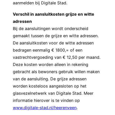
aanmelden bij Digitale Stad.
Verschil in aansluitkosten grijze en witte
adressen
Bij de aansluitingen wordt onderscheid
gemaakt tussen de grijze en witte adressen.
De aansluitkosten voor de witte adressen
bedragen eenmalig € 1800,= of een
vastrechtvergoeding van € 12,50 per maand.
Deze kosten worden alleen in rekening
gebracht als bewoners gebruik willen maken
van de aansluiting. De grijze adressen
worden kosteloos aangesloten op het
glasvezelnetwerk van Digitale Stad. Meer
informatie hierover is te vinden op
www.digitale-stad.nl/heerenveen
.