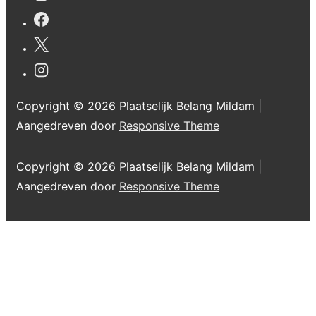
Copyright © 2026
Plaatselijk Belang Mildam
|
Aangedreven door
Responsive Theme
Copyright © 2026
Plaatselijk Belang Mildam
|
Aangedreven door
Responsive Theme