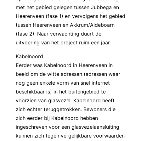
met het gebied gelegen tussen Jubbega en
Heerenveen (fase 1) en vervolgens het gebied
tussen Heerenveen en Akkrum/Aldeboarn
(fase 2). Naar verwachting duurt de
uitvoering van het project ruim een jaar.
Kabelnoord
Eerder was Kabelnoord in Heerenveen in
beeld om de witte adressen (adressen waar
nog geen enkele vorm van snel internet
beschikbaar is) in het buitengebied te
voorzien van glasvezel. Kabelnoord heeft
zich echter teruggetrokken. Bewoners die
zich eerder bij Kabelnoord hebben
ingeschreven voor een glasvezelaansluiting
kunnen zich tegen vergelijkbare voorwaarden