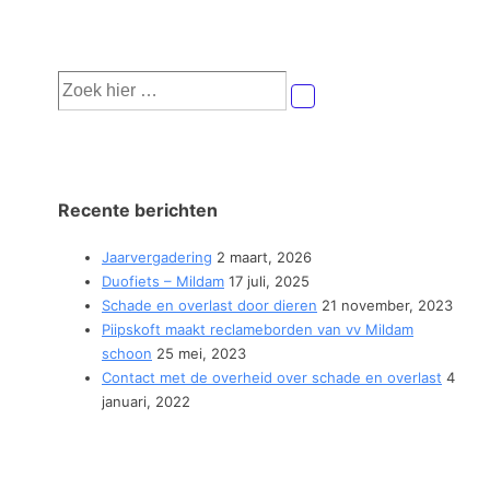
Zoek
naar:
Recente berichten
Jaarvergadering
2 maart, 2026
Duofiets – Mildam
17 juli, 2025
Schade en overlast door dieren
21 november, 2023
Piipskoft maakt reclameborden van vv Mildam
schoon
25 mei, 2023
Contact met de overheid over schade en overlast
4
januari, 2022