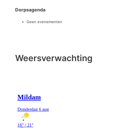
Dorpsagenda
Geen evenementen
Weersverwachting