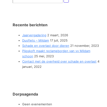
naar:
Recente berichten
Jaarvergadering
2 maart, 2026
Duofiets – Mildam
17 juli, 2025
Schade en overlast door dieren
21 november, 2023
Piipskoft maakt reclameborden van vv Mildam
schoon
25 mei, 2023
Contact met de overheid over schade en overlast
4
januari, 2022
Dorpsagenda
Geen evenementen