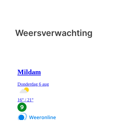
Weersverwachting